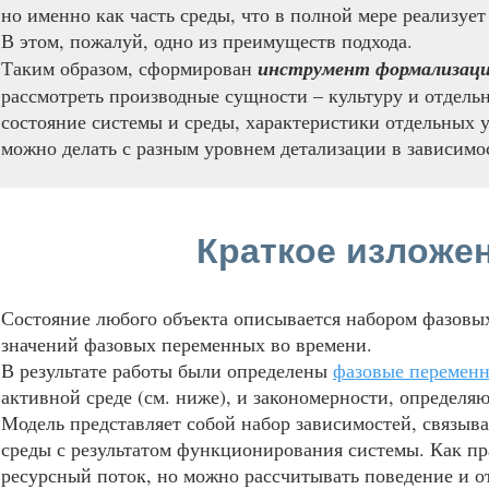
но именно как часть среды, что в полной мере реализуе
В этом, пожалуй, одно из преимуществ подхода.
Таким образом, сформирован
инструмент
формализац
рассмотреть производные сущности – культуру и отдел
состояние системы и среды, характеристики отдельных у
можно делать с разным уровнем детализации в зависимос
Краткое изложе
Состояние любого объекта описывается набором фазовых
значений фазовых переменных во времени.
В результате работы были определены
фазовые переменн
активной среде (см. ниже), и закономерности, определ
Модель представляет собой набор зависимостей, связы
среды с результатом функционирования системы. Как п
ресурсный поток, но можно рассчитывать поведение и о