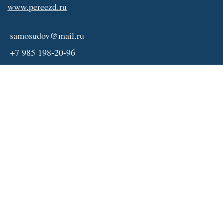
www.pereezd.ru
samosudov@mail.ru
+7 985 198-20-96