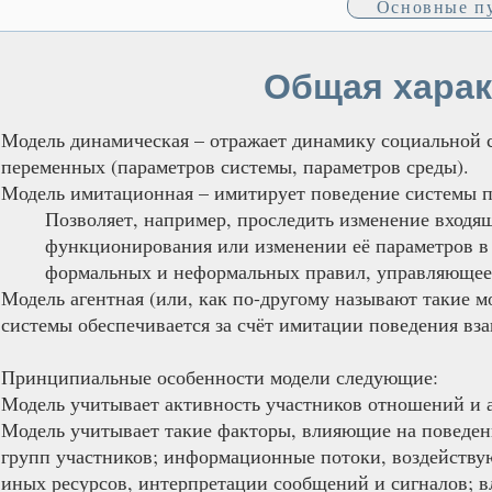
Основные п
Общая харак
Модель динамическая – отражает динамику социальной 
переменных (параметров системы, параметров среды).
Модель имитационная – имитирует поведение системы п
Позволяет, например, проследить изменение входя
функционирования или изменении её параметров в 
формальных и неформальных правил, управляющее в
Модель агентная (или, как по-другому называют такие м
системы обеспечивается за счёт имитации поведения вз
Принципиальные особенности модели следующие:
Модель учитывает активность участников отношений и 
Модель учитывает такие факторы, влияющие на поведени
групп участников; информационные потоки, воздействую
иных ресурсов, интерпретации сообщений и сигналов; 