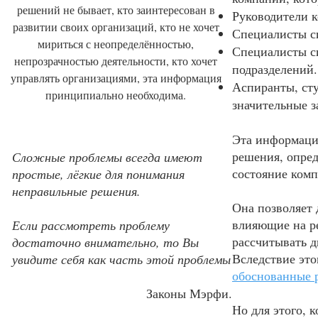
решений не бывает, кто заинтересован в
Руководители 
развитии своих организаций, кто не хочет
Специалисты с
мириться с неопределённостью,
Специалисты си
непрозрачностью деятельности, кто хочет
подразделений.
управлять организациями, эта информация
Аспиранты, сту
принципиально необходима.
значительные з
Эта информаци
решения, опред
Сложные проблемы всегда имеют
состояние комп
простые, лёгкие для понимания
неправильные решения.
Она позволяет 
влияющие на ре
Если рассмотреть проблему
рассчитывать 
достаточно внимательно, то Вы
Вследствие это
увидите себя как часть этой проблемы
обоснованные 
Законы Мэрфи.
Но для этого, 