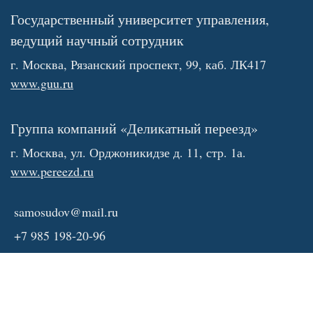
Государственный университет управления,
ведущий научный сотрудник
г. Москва, Рязанский проспект, 99, каб. ЛК417
www.guu.ru
Группа компаний «Деликатный переезд»
г. Москва, ул. Орджоникидзе д. 11, стр. 1а.
www.pereezd.ru
samosudov@mail.ru
+7 985 198-20-96